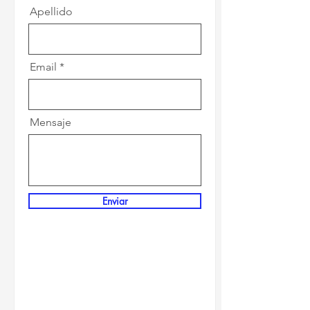
Apellido
Email
Mensaje
Enviar