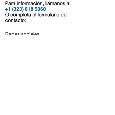
Para información, llámanos al
+1 (323) 818 5060
O completa el formulario de
contacto:
Redes sociales